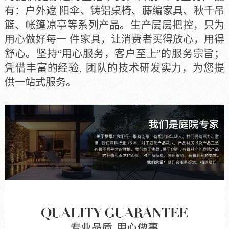
有：户外遮 阳伞、铸铝桌椅、藤编家具、秋千吊
篮、帐篷凉亭等系列产品。生产层层把控，只为
用心做好每一 件家具，让消费者买得放心，用得
舒心。坚持“用心服务，客户至上”的服务宗旨；
凭借丰富的经验, 团队的技术研发实力，为您提
供一站式服务。