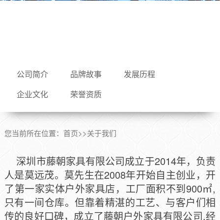
公司简介
品牌故事
发展历程
企业文化
荣誉资质
您当前所在位置：
首页
>>
关于我们
深圳市藤朝家具有限公司成立于2014年，负责
人是莫远茂。莫先生在2008年开始自主创业，开
了第一家实体户外家具店，工厂面积不到900㎡,
只有一间仓库。但靠着精湛的工艺、与客户们相
传的良好口碑，成立了藤朝户外家具有限公司,经