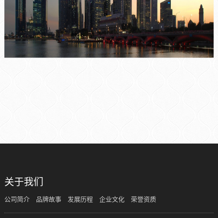
关于我们
公司简介
品牌故事
发展历程
企业文化
荣誉资质