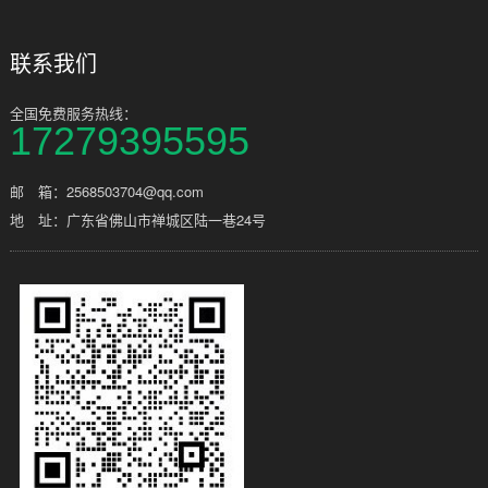
联系我们
全国免费服务热线：
17279395595
邮 箱：2568503704@qq.com
地 址：广东省佛山市禅城区陆一巷24号