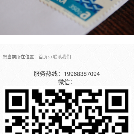
您当前所在位置：
首页
>>
联系我们
服务热线：19968387094
微信：