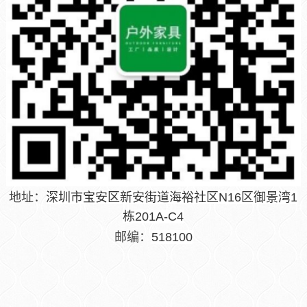
地址：
深圳市宝安区新安街道海裕社区N16区御景湾1
栋201A-C4
邮编：
518100