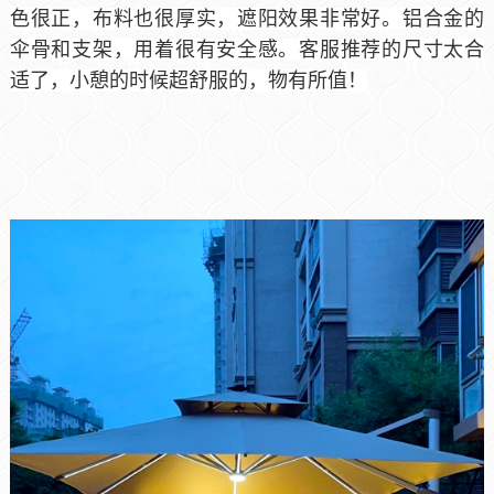
色很正，布料也很厚实，遮阳效果非常好。铝合金的
伞骨和支架，用着很有安全感。客服推荐的尺寸太合
适了，小憩的时候超舒服的，物有所值！