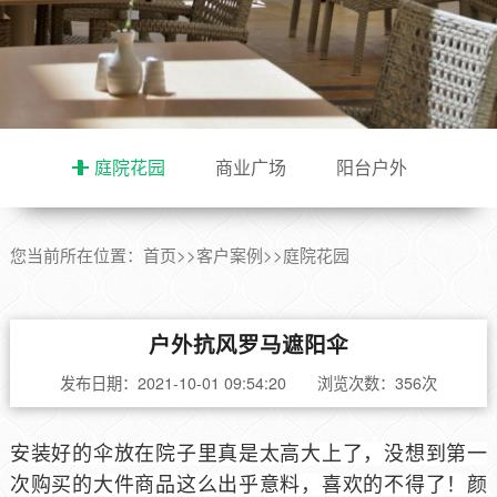
庭院花园
商业广场
阳台户外
您当前所在位置：
首页
>>
客户案例
>>
庭院花园
户外抗风罗马遮阳伞
发布日期：2021-10-01 09:54:20 浏览次数：356次
安装好的伞放在院子里真是太高大上了，没想到第一
次购买的大件商品这么出乎意料，喜欢的不得了！颜