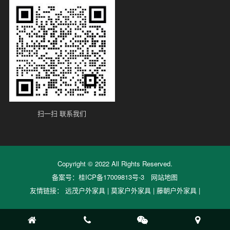
扫一扫 联系我们
Copyright © 2022 All Rights Reserved.
备案号：
桂ICP备17009813号-3
网站地图
友情链接：
远茂户外家具
|
莫家户外家具
|
藤朝户外家具
|