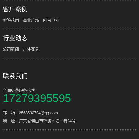
客户案例
庭院花园
商业广场
阳台户外
行业动态
公司新闻
户外家具
联系我们
全国免费服务热线：
17279395595
邮 箱：2568503704@qq.com
地 址：广东省佛山市禅城区陆一巷24号